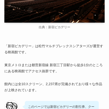
出典：新宿ピカデリー
「新宿ピカデリー」は松竹マルチプレックスシアターズが運営す
る映画館です。
東京メトロまたは都営新宿線 新宿三丁目駅から徒歩1分のところ
にある映画館でアクセス抜群です。
館内には全10スクリーン、2,237席が完備されており様々な作品
が上映されています。
このページでは新宿ピカデリーの割引券、クー