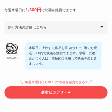
1,300円
毎週水曜日に
で映画を鑑賞できます
割引方法の詳細はこちら
水曜日に上映する作品を選ぶだけで、誰でも税
込1,300円で映画を鑑賞できます。水曜日に都
合がつく人は、積極的に活用して映画を楽しみ
KOMARU
ましょう。
＼
／
毎週水曜日に1,300円で映画を鑑賞できる！
新宿ピカデリー➡