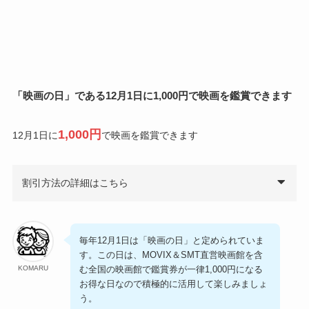
「映画の日」である
12月1日に1,000円で映画を鑑賞
できます
1,000円
12月1日に
で映画を鑑賞できます
割引方法の詳細はこちら
毎年12月1日は「映画の日」と定められていま
す。この日は、MOVIX＆SMT直営映画館を含
む全国の映画館で鑑賞券が一律1,000円になる
KOMARU
お得な日なので積極的に活用して楽しみましょ
う。