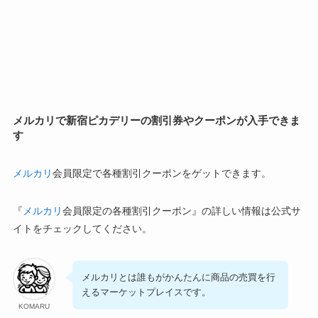
メルカリで新宿ピカデリーの割引券やクーポンが入手できま
す
メルカリ
会員限定で各種割引クーポンをゲットできます。
『
メルカリ
会員限定の各種割引クーポン』の詳しい情報は公式サ
イトをチェックしてください。
メルカリとは誰もがかんたんに商品の売買を行
えるマーケットプレイスです。
KOMARU