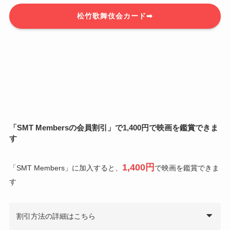
松竹歌舞伎会カード➡
「SMT Membersの会員割引」
で1,400円で映画を鑑賞
できま
す
1,400円
「SMT Members」に加入すると、
で映画を鑑賞できま
す
割引方法の詳細はこちら