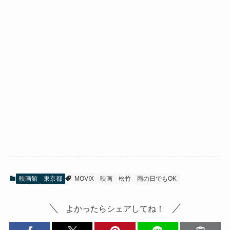
映画館
東京都
MOVIX
映画
松竹
雨の日でもOK
よかったらシェアしてね！