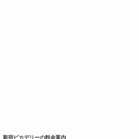
新宿ピカデリーの料金案内