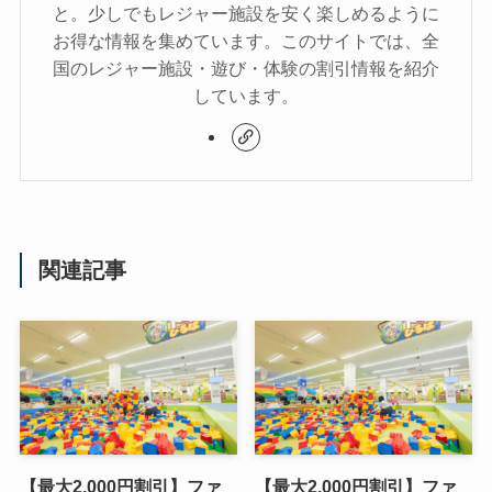
と。少しでもレジャー施設を安く楽しめるように
お得な情報を集めています。このサイトでは、全
国のレジャー施設・遊び・体験の割引情報を紹介
しています。
関連記事
【最大2,000円割引】ファ
【最大2,000円割引】ファ