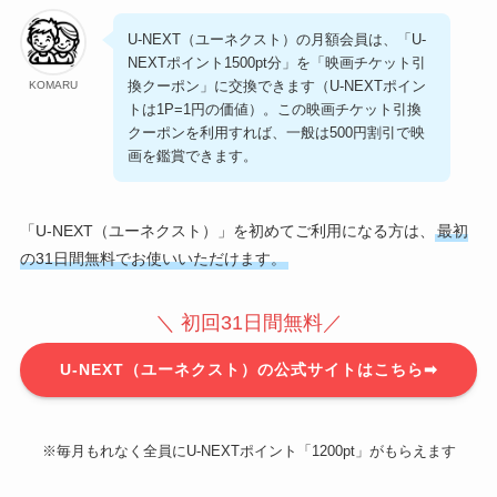
U-NEXT（ユーネクスト）の月額会員は、「U-
NEXTポイント1500pt分」を「映画チケット引
換クーポン」に交換できます（U-NEXTポイン
KOMARU
トは1P=1円の価値）。この映画チケット引換
クーポンを利用すれば、一般は500円割引で映
画を鑑賞できます。
「U-NEXT（ユーネクスト）」を初めてご利用になる方は、
最初
の31日間無料でお使いいただけます。
＼ 初回31日間無料／
U-NEXT（ユーネクスト）の公式サイトはこちら➡
※毎月もれなく全員にU-NEXTポイント「1200pt」がもらえます