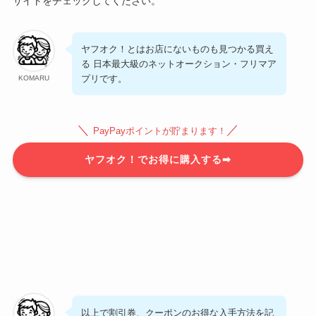
サイトをチェックしてください。
ヤフオク！とはお店にないものも見つかる買え
る 日本最大級のネットオークション・フリマア
プリです。
KOMARU
＼
／
PayPayポイントが貯まります！
ヤフオク！でお得に購入する➡
以上で割引券、クーポンのお得な入手方法を記