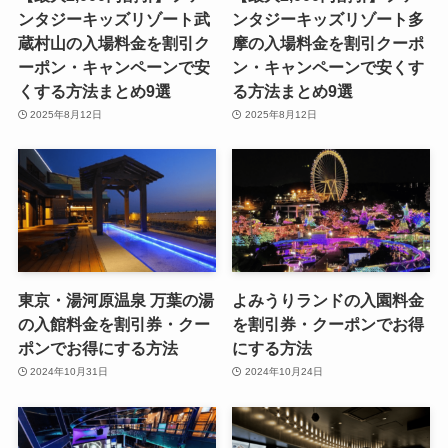
ンタジーキッズリゾート武
ンタジーキッズリゾート多
蔵村山の入場料金を割引ク
摩の入場料金を割引クーポ
ーポン・キャンペーンで安
ン・キャンペーンで安くす
くする方法まとめ9選
る方法まとめ9選
2025年8月12日
2025年8月12日
東京・湯河原温泉 万葉の湯
よみうりランドの入園料金
の入館料金を割引券・クー
を割引券・クーポンでお得
ポンでお得にする方法
にする方法
2024年10月31日
2024年10月24日