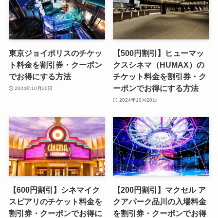
東京ジョイポリスのチケッ
【500円割引】ヒューマッ
ト料金を割引券・クーポン
クスシネマ（HUMAX）の
でお得にする方法
チケット料金を割引券・ク
ーポンでお得にする方法
2024年10月20日
2024年10月20日
【600円割引】シネマイク
【200円割引】マクセル ア
スピアリのチケット料金を
クアパーク品川の入場料金
割引券・クーポンでお得に
を割引券・クーポンでお得