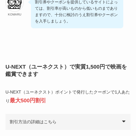
割引券やクーポンを提供しているサイトによっ
ては、割引率が高いものから低いものまであり
ますので、十分に検討のうえ割引券やクーポン
KOMARU
を入手しましょう。
U-NEXT（ユーネクスト）で実質1,500円で映画を
鑑賞できます
U-NEXT（ユーネクスト）ポイントで発行したクーポンで1人あた
最大500円割引
り
割引方法の詳細はこちら