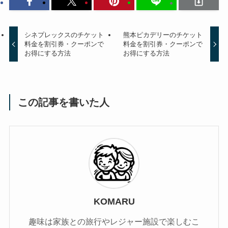
シネプレックスのチケット
熊本ピカデリーのチケット
料金を割引券・クーポンで
料金を割引券・クーポンで
お得にする方法
お得にする方法
この記事を書いた人
KOMARU
趣味は家族との旅行やレジャー施設で楽しむこ