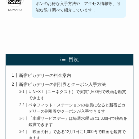
ポンのお得な入手方法や、アクセス情報等、可
能な限り調べて紹介しています！
KOMARU
目次
新宿ピカデリーの料金案内
新宿ピカデリーの割引券とクーポン入手方法
U-NEXT（ユーネクスト）で実質1,500円で映画を鑑賞
できます
ベネフィット・ステーションの会員になると新宿ピカ
デリーの割引券やクーポンが入手できます
「水曜サービスデー」は毎週水曜日に1,300円で映画を
鑑賞できます
「映画の日」である12月1日に1,000円で映画を鑑賞で
きます