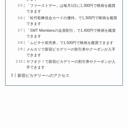
「ファーストデー」は毎月1日に1,300円で映画を鑑賞
できます
「松竹歌舞伎会カードの優待」で1,300円で映画を鑑賞
できます
「SMT Membersの会員割引」で1,400円で映画を鑑賞
できます
「ムビチケ前売券」で1,500円で映画を鑑賞できます
メルカリで新宿ピカデリーの割引券やクーポンが入手
できます
ヤフオク！で新宿ピカデリーの割引券やクーポンが入
手できます
新宿ピカデリーへのアクセス