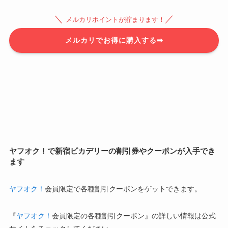
＼
／
メルカリポイントが貯まります！
メルカリでお得に購入する➡
ヤフオク！で新宿ピカデリーの割引券やクーポンが入手でき
ます
ヤフオク！
会員限定で各種割引クーポンをゲットできます。
『
ヤフオク！
会員限定の各種割引クーポン』の詳しい情報は公式