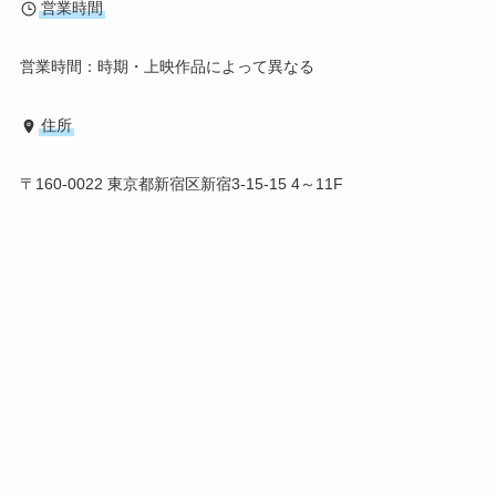
営業時間
営業時間：時期・上映作品によって異なる
住所
〒160-0022 東京都新宿区新宿3-15-15 4～11F