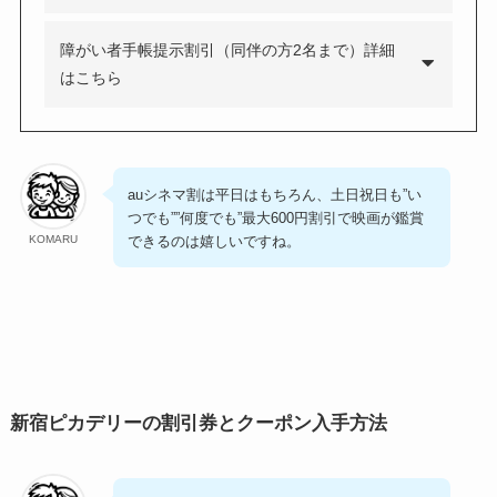
障がい者手帳提示割引（同伴の方2名まで）詳細
はこちら
auシネマ割は平日はもちろん、土日祝日も”い
つでも””何度でも”最大600円割引で映画が鑑賞
できるのは嬉しいですね。
KOMARU
新宿ピカデリーの割引券とクーポン入手方法