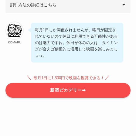
割引方法の詳細はこちら
毎月1日しか開催されませんが、曜日が固定さ
れていないので休日に利用できる可能性がある
のは魅力ですね。休日が休みの人は、タイミン
KOMARU
グが合えば積極的に活用して映画を楽しみまし
ょう。
＼
／
毎月1日に1,300円で映画を鑑賞できる！
新宿ピカデリー➡