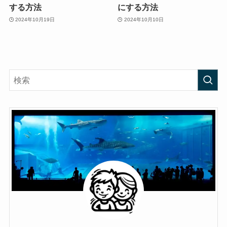
する方法
にする方法
2024年10月19日
2024年10月10日