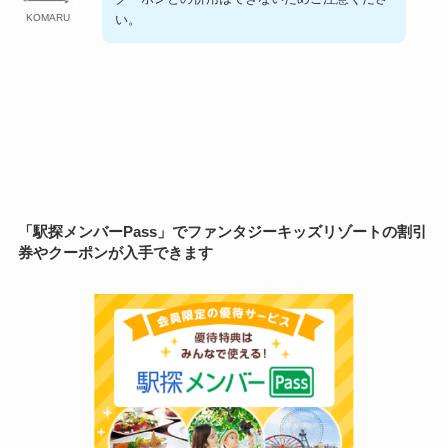
い。
KOMARU
「駅探メンバーPass」でファンタジーキッズリゾートの割引
券やクーポンが入手できます