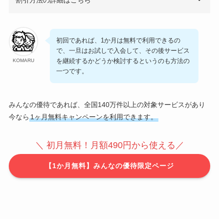
割引方法の詳細はこちら
初回であれば、1か月は無料で利用できるの
で、一旦はお試しで入会して、その後サービス
を継続するかどうか検討するというのも方法の
KOMARU
一つです。
みんなの優待であれば、全国140万件以上の対象サービスがあり
今なら
1ヶ月無料キャンペーンを利用できます。
＼ 初月無料！月額490円から使える／
【1か月無料】みんなの優待限定ページ