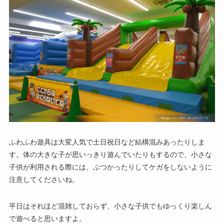
ふわふわ遊具は大変人気で土日祝日など結構混みあったりしま
す。体の大きな子が思いっきり遊んでいたりもするので、小さな
子供が利用される際には、ぶつかったりしてケガをしないように
注意してくださいね。
平日はそれほど混雑しておらず、小さな子供でもゆっくり楽しん
で遊べると思いますよ。