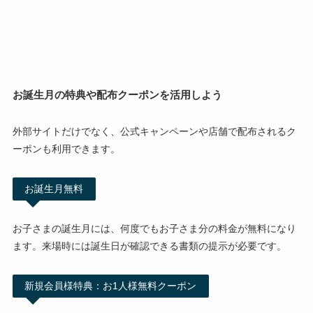
お誕生月の特典や配布クーポンを活用しよう
外部サイトだけでなく、公式キャンペーンや店舗で配布されるク
ーポンも利用できます。
お誕生月無料
お子さまの誕生月には、何度でもお子さま分の料金が無料になり
ます。来場時には誕生日が確認できる書類の提示が必要です。
新規会員様特典：お1人様無料クーポン