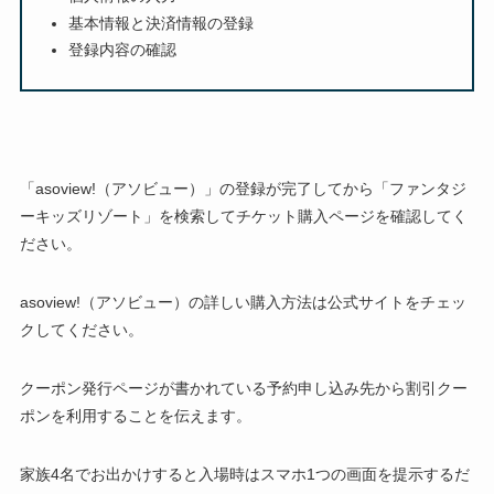
基本情報と決済情報の登録
登録内容の確認
「asoview!（アソビュー）」の登録が完了してから「ファンタジ
ーキッズリゾート」を検索してチケット購入ページを確認してく
ださい。
asoview!（アソビュー）の詳しい購入方法は公式サイトをチェッ
クしてください。
クーポン発行ページが書かれている予約申し込み先から割引クー
ポンを利用することを伝えます。
家族4名でお出かけすると入場時はスマホ1つの画面を提示するだ