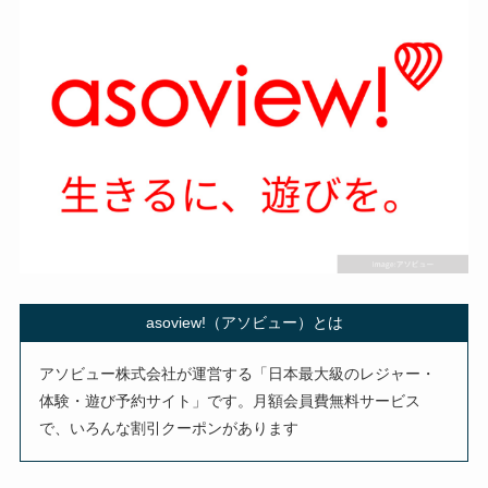
asoview!（アソビュー）とは
アソビュー株式会社が運営する「日本最大級のレジャー・
体験・遊び予約サイト」です。月額会員費無料サービス
で、いろんな割引クーポンがあります