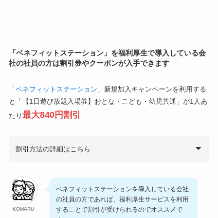
「ベネフィットステーション」を福利厚生で導入している会
社の社員の方は割引券やクーポンが入手できます
「
ベネフィットステーション
」新規加入キャンペーンを利用する
と「【1日遊び放題入場券】おとな・こども・幼児共通」が1人あ
最大840円割引
たり
割引方法の詳細はこちら
ベネフィットステーションを導入している会社
の社員の方であれば、福利厚生サービスを利用
することで割引が受けられるのでオススメで
KOMARU