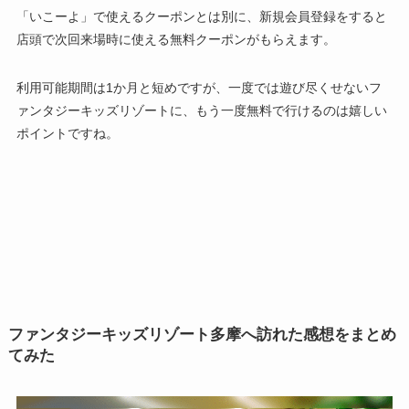
「いこーよ」で使えるクーポンとは別に、新規会員登録をすると
店頭で次回来場時に使える無料クーポンがもらえます。
利用可能期間は1か月と短めですが、一度では遊び尽くせないフ
ァンタジーキッズリゾートに、もう一度無料で行けるのは嬉しい
ポイントですね。
ファンタジーキッズリゾート多摩へ訪れた感想をまとめ
てみた