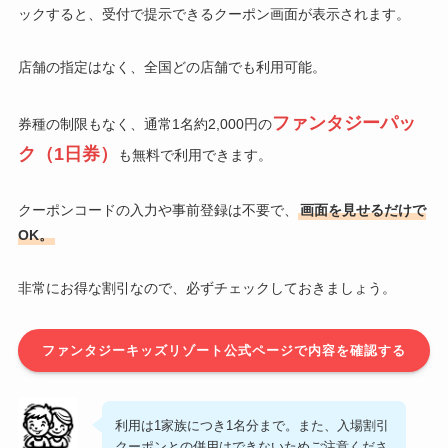
ックすると、受付で提示できるクーポン画面が表示されます。
店舗の指定はなく、全国どの店舗でも利用可能。
ファンタジーパッ
券種の制限もなく、通常1名約2,000円の
ク（1日券）
も無料で利用できます。
クーポンコードの入力や事前登録は不要で、
画面を見せるだけで
OK。
非常にお得な割引なので、必ずチェックしておきましょう。
ファンタジーキッズリゾート公式ページで内容を確認する
利用は1家族につき1名分まで。また、入場割引
クーポンとの併用はできないためご注意くださ