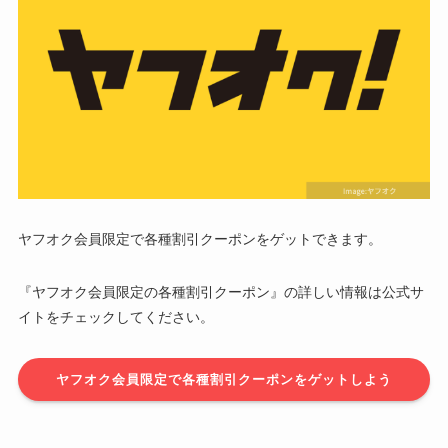
ヤフオク会員限定で各種割引クーポンをゲットできます。
『ヤフオク会員限定の各種割引クーポン』の詳しい情報は公式サ
イトをチェックしてください。
ヤフオク会員限定で各種割引クーポンをゲットしよう