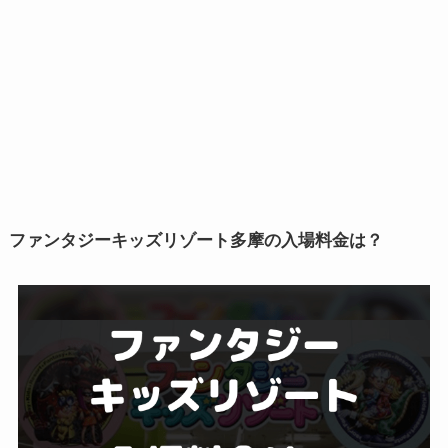
ファンタジーキッズリゾート多摩の入場料金は？