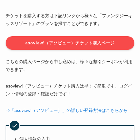
チケットを購入する方は下記リンクから様々な「ファンタジーキ
ッズリゾート」のプランを探すことができます。
asoview!（アソビュー）チケット購入ページ
こちらの購入ページから申し込めば、様々な割引クーポンが利用
できます。
asoview!（アソビュー）チケット購入は早くて簡単です。ログイ
ン・情報の登録・確認だけです！
⇒「asoview!（アソビュー）」の詳しい登録方法はこちらから
個人情報の入力