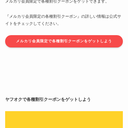
メルカリ会員限定で各種割引クーポンをゲットできます。
『メルカリ会員限定の各種割引クーポン』の詳しい情報は公式サ
イトをチェックしてください。
メルカリ会員限定で各種割引クーポンをゲットしよう
ヤフオクで各種割引クーポンをゲットしよう