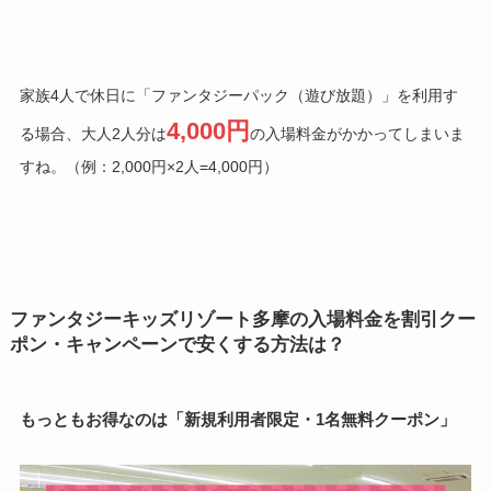
家族4人で休日に「ファンタジーパック（遊び放題）」を利用す
4,000円
る場合、大人2人分は
の入場料金がかかってしまいま
すね。（例：2,000円×2人=4,000円）
ファンタジーキッズリゾート多摩の入場料金を割引クー
ポン・キャンペーンで安くする方法は？
もっともお得なのは「新規利用者限定・1名無料クーポン」