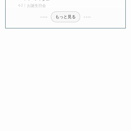
お誕生日会
もっと見る