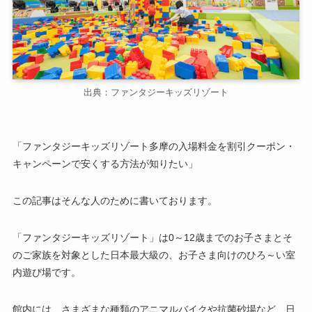
出典：ファンタジーキッズリゾート
「ファンタジーキッズリゾート多摩の入場料金を割引クーポン・
キャンペーンで安くする方法が知りたい」
この記事はそんな人のために書いております。
「ファンタジーキッズリゾート」は0～12歳までのお子さまとそ
のご家族を対象とした日本最大級の、お子さま向けのひろ～い室
内遊び場です。
館内には、さまざまな種類のアニマルバイクや抗菌砂場など、日