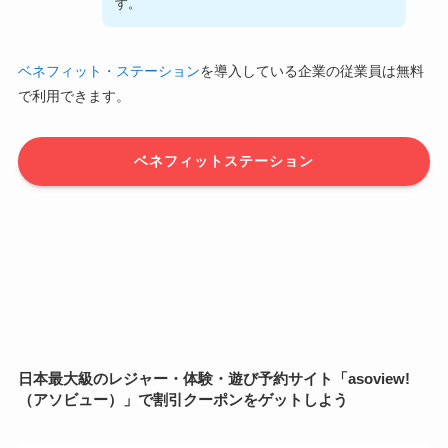
す。
ベネフィット・ステーション
を導入している企業の従業員は無料
で利用できます。
ベネフィットステーション
日本最大級のレジャー・体験・遊び予約サイト「asoview!
（アソビュー）」で割引クーポンをゲットしよう