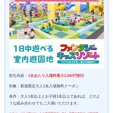
割引内容：
1名あたり入場料最大2,000円割引
対象：新規限定大人1名入場無料クーポン
条件：大人1名以上とお子様1名以上であれば、どのよ
うな組み合わせでもご入場いただけます。