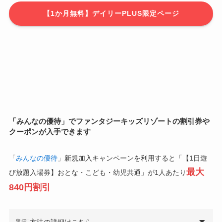
【1か月無料】デイリーPLUS限定ページ
「みんなの優待」でファンタジーキッズリゾートの割引券や
クーポンが入手できます
「
みんなの優待
」新規加入キャンペーンを利用すると「【1日遊
最大
び放題入場券】おとな・こども・幼児共通」が1人あたり
840円割引