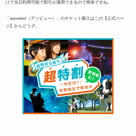
けで当日利用可能で割引が適用できるので簡単ですね。
「asoview!（アソビュー）」のチケット購入はこの【公式ペー
ジ】からどうぞ。