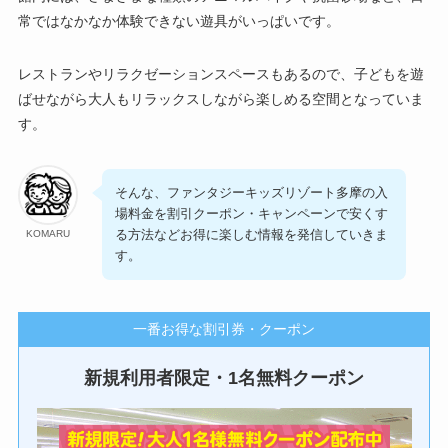
常ではなかなか体験できない遊具がいっぱいです。
レストランやリラクゼーションスペースもあるので、子どもを遊
ばせながら大人もリラックスしながら楽しめる空間となっていま
す。
そんな、ファンタジーキッズリゾート多摩の入
場料金を割引クーポン・キャンペーンで安くす
る方法などお得に楽しむ情報を発信していきま
KOMARU
す。
一番お得な割引券・クーポン
新規利用者限定・1名無料クーポン