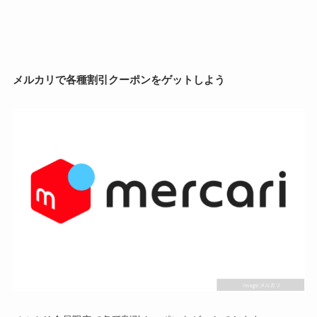
メルカリで各種割引クーポンをゲットしよう