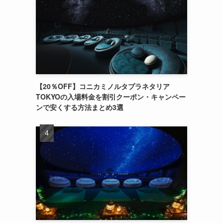
【20％OFF】コニカミノルタプラネタリア
TOKYOの入場料金を割引クーポン・キャンペー
ンで安くする方法まとめ3選