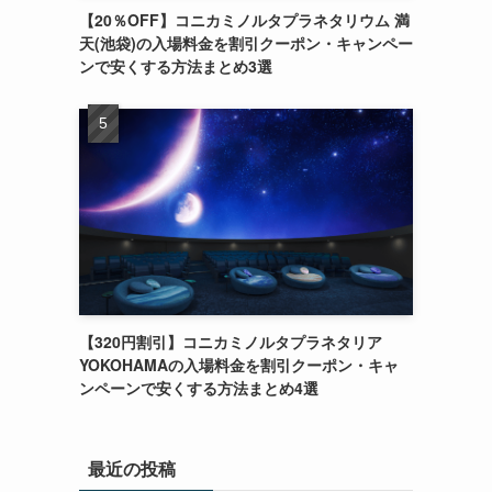
【20％OFF】コニカミノルタプラネタリウム 満
天(池袋)の入場料金を割引クーポン・キャンペー
ンで安くする方法まとめ3選
【320円割引】コニカミノルタプラネタリア
YOKOHAMAの入場料金を割引クーポン・キャ
ンペーンで安くする方法まとめ4選
最近の投稿