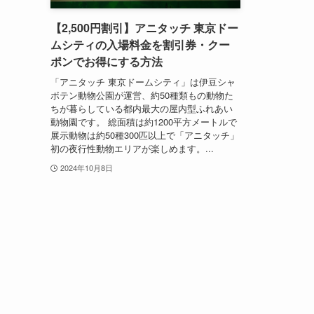
【2,500円割引】アニタッチ 東京ドー
ムシティの入場料金を割引券・クー
ポンでお得にする方法
「アニタッチ 東京ドームシティ」は伊豆シャ
ボテン動物公園が運営、約50種類もの動物た
ちが暮らしている都内最大の屋内型ふれあい
動物園です。 総面積は約1200平方メートルで
展示動物は約50種300匹以上で「アニタッチ」
初の夜行性動物エリアが楽しめます。...
2024年10月8日