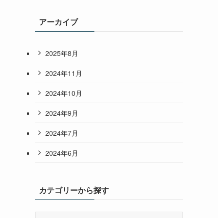
アーカイブ
2025年8月
2024年11月
2024年10月
2024年9月
2024年7月
2024年6月
カテゴリーから探す
カ