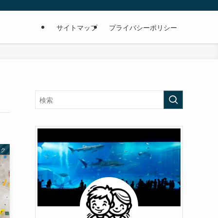
サイトマップ
プライバシーポリシー
ーク