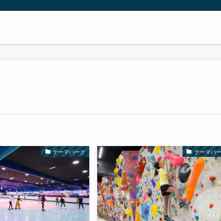
テーマパーク
テーマパ