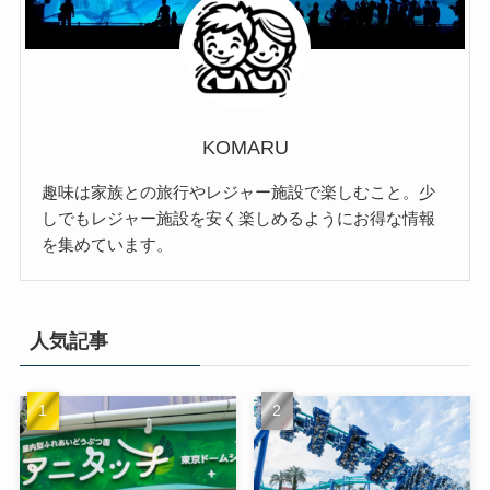
KOMARU
趣味は家族との旅行やレジャー施設で楽しむこと。少
しでもレジャー施設を安く楽しめるようにお得な情報
を集めています。
人気記事