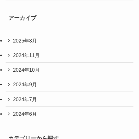
アーカイブ
2025年8月
2024年11月
2024年10月
2024年9月
2024年7月
2024年6月
カテゴリーから探す