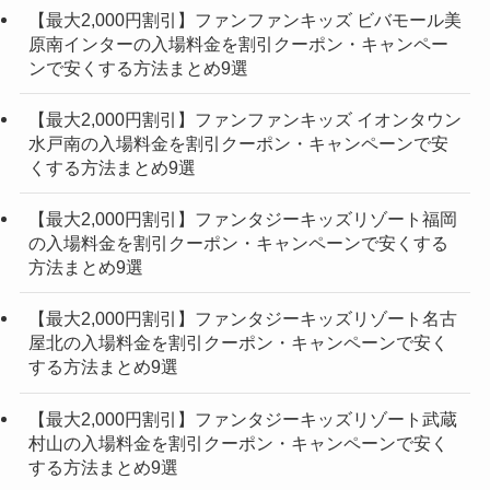
【最大2,000円割引】ファンファンキッズ ビバモール美
原南インターの入場料金を割引クーポン・キャンペー
ンで安くする方法まとめ9選
【最大2,000円割引】ファンファンキッズ イオンタウン
水戸南の入場料金を割引クーポン・キャンペーンで安
くする方法まとめ9選
【最大2,000円割引】ファンタジーキッズリゾート福岡
の入場料金を割引クーポン・キャンペーンで安くする
方法まとめ9選
【最大2,000円割引】ファンタジーキッズリゾート名古
屋北の入場料金を割引クーポン・キャンペーンで安く
する方法まとめ9選
【最大2,000円割引】ファンタジーキッズリゾート武蔵
村山の入場料金を割引クーポン・キャンペーンで安く
する方法まとめ9選