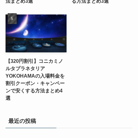
法まとめ3選
る方法まとめ3選
【320円割引】コニカミノ
ルタプラネタリア
YOKOHAMAの入場料金を
割引クーポン・キャンペー
ンで安くする方法まとめ4
選
最近の投稿