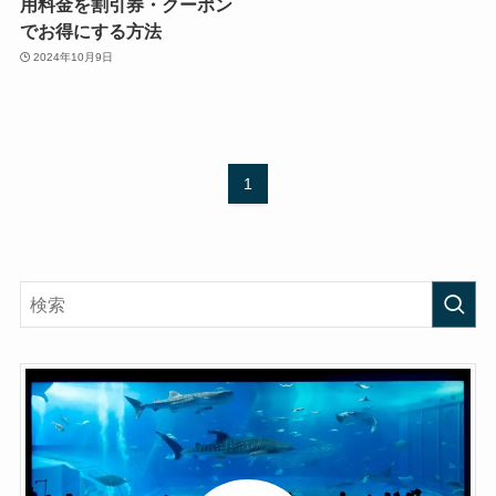
用料金を割引券・クーポン
でお得にする方法
2024年10月9日
1