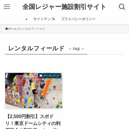
全国レジャー施設割引サイト
サイトマップ
プライバシーポリシー
ホーム
レンタルフィールド
レンタルフィールド
– tag –
テーマパーク
【2,500円割引】スポド
リ！東京ドームシティの利