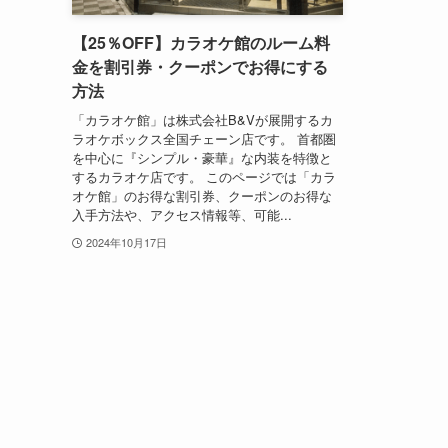
【25％OFF】カラオケ館のルーム料
金を割引券・クーポンでお得にする
方法
「カラオケ館」は株式会社B&Vが展開するカ
ラオケボックス全国チェーン店です。 首都圏
を中心に『シンプル・豪華』な内装を特徴と
するカラオケ店です。 このページでは「カラ
オケ館」のお得な割引券、クーポンのお得な
入手方法や、アクセス情報等、可能...
2024年10月17日