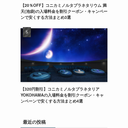
【20％OFF】コニカミノルタプラネタリウム 満
天(池袋)の入場料金を割引クーポン・キャンペー
ンで安くする方法まとめ3選
【320円割引】コニカミノルタプラネタリア
YOKOHAMAの入場料金を割引クーポン・キャ
ンペーンで安くする方法まとめ4選
最近の投稿