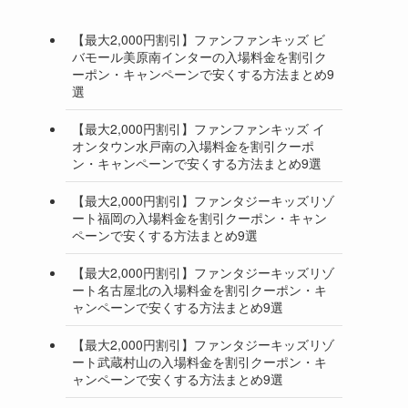
【最大2,000円割引】ファンファンキッズ ビ
バモール美原南インターの入場料金を割引ク
ーポン・キャンペーンで安くする方法まとめ9
選
【最大2,000円割引】ファンファンキッズ イ
オンタウン水戸南の入場料金を割引クーポ
ン・キャンペーンで安くする方法まとめ9選
【最大2,000円割引】ファンタジーキッズリゾ
ート福岡の入場料金を割引クーポン・キャン
ペーンで安くする方法まとめ9選
【最大2,000円割引】ファンタジーキッズリゾ
ート名古屋北の入場料金を割引クーポン・キ
ャンペーンで安くする方法まとめ9選
【最大2,000円割引】ファンタジーキッズリゾ
ート武蔵村山の入場料金を割引クーポン・キ
ャンペーンで安くする方法まとめ9選