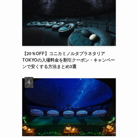
【20％OFF】コニカミノルタプラネタリア
TOKYOの入場料金を割引クーポン・キャンペー
ンで安くする方法まとめ3選