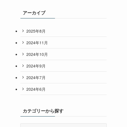
アーカイブ
2025年8月
2024年11月
2024年10月
2024年9月
2024年7月
2024年6月
カテゴリーから探す
カ