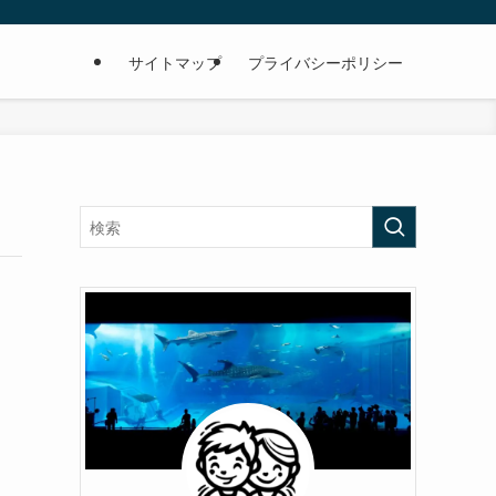
サイトマップ
プライバシーポリシー