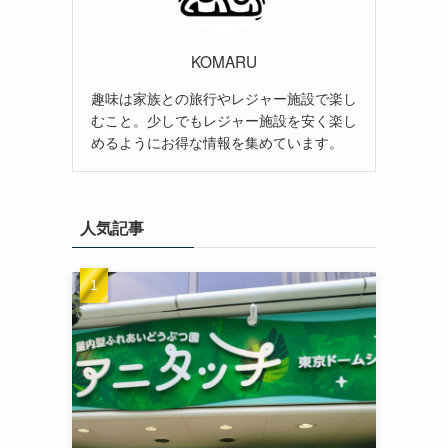
KOMARU
趣味は家族との旅行やレジャー施設で楽し
むこと。少しでもレジャー施設を安く楽し
めるようにお得な情報を集めています。
人気記事