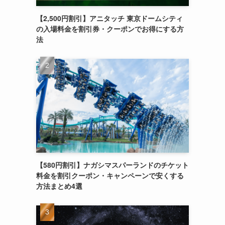
【2,500円割引】アニタッチ 東京ドームシティ
の入場料金を割引券・クーポンでお得にする方
法
【580円割引】ナガシマスパーランドのチケット
料金を割引クーポン・キャンペーンで安くする
方法まとめ4選