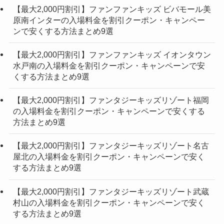
【最大2,000円割引】ファンファンキッズ ビバモール美
原南インターの入場料金を割引クーポン・キャンペー
ンで安くする方法まとめ9選
【最大2,000円割引】ファンファンキッズ イオンタウン
水戸南の入場料金を割引クーポン・キャンペーンで安
くする方法まとめ9選
【最大2,000円割引】ファンタジーキッズリゾート福岡
の入場料金を割引クーポン・キャンペーンで安くする
方法まとめ9選
【最大2,000円割引】ファンタジーキッズリゾート名古
屋北の入場料金を割引クーポン・キャンペーンで安く
する方法まとめ9選
【最大2,000円割引】ファンタジーキッズリゾート武蔵
村山の入場料金を割引クーポン・キャンペーンで安く
する方法まとめ9選