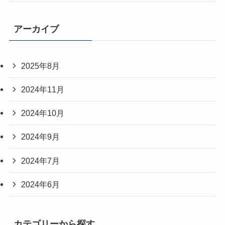
アーカイブ
2025年8月
2024年11月
2024年10月
2024年9月
2024年7月
2024年6月
カテゴリーから探す