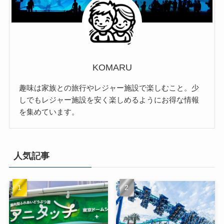
KOMARU
趣味は家族との旅行やレジャー施設で楽しむこと。少
しでもレジャー施設を安く楽しめるようにお得な情報
を集めています。
人気記事