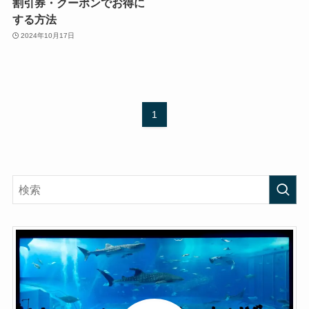
割引券・クーポンでお得に
する方法
2024年10月17日
1