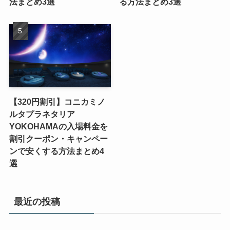
法まとめ3選
る方法まとめ3選
【320円割引】コニカミノ
ルタプラネタリア
YOKOHAMAの入場料金を
割引クーポン・キャンペー
ンで安くする方法まとめ4
選
最近の投稿