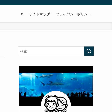
サイトマップ
プライバシーポリシー