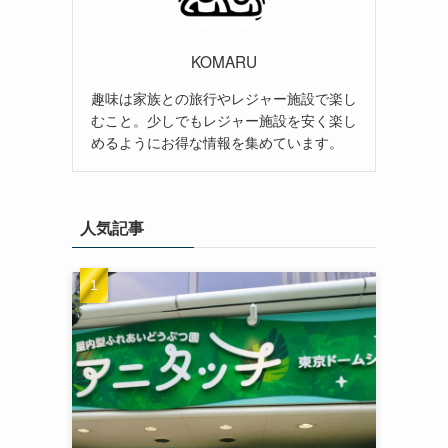
KOMARU
趣味は家族との旅行やレジャー施設で楽し
むこと。少しでもレジャー施設を安く楽し
めるようにお得な情報を集めています。
人気記事