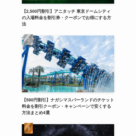
【2,500円割引】アニタッチ 東京ドームシティ
の入場料金を割引券・クーポンでお得にする方
法
【580円割引】ナガシマスパーランドのチケット
料金を割引クーポン・キャンペーンで安くする
方法まとめ4選