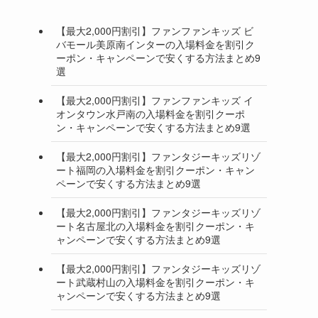
【最大2,000円割引】ファンファンキッズ ビ
バモール美原南インターの入場料金を割引ク
ーポン・キャンペーンで安くする方法まとめ9
選
【最大2,000円割引】ファンファンキッズ イ
オンタウン水戸南の入場料金を割引クーポ
ン・キャンペーンで安くする方法まとめ9選
【最大2,000円割引】ファンタジーキッズリゾ
ート福岡の入場料金を割引クーポン・キャン
ペーンで安くする方法まとめ9選
【最大2,000円割引】ファンタジーキッズリゾ
ート名古屋北の入場料金を割引クーポン・キ
ャンペーンで安くする方法まとめ9選
【最大2,000円割引】ファンタジーキッズリゾ
ート武蔵村山の入場料金を割引クーポン・キ
ャンペーンで安くする方法まとめ9選