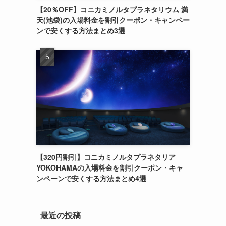
【20％OFF】コニカミノルタプラネタリウム 満
天(池袋)の入場料金を割引クーポン・キャンペー
ンで安くする方法まとめ3選
【320円割引】コニカミノルタプラネタリア
YOKOHAMAの入場料金を割引クーポン・キャ
ンペーンで安くする方法まとめ4選
最近の投稿