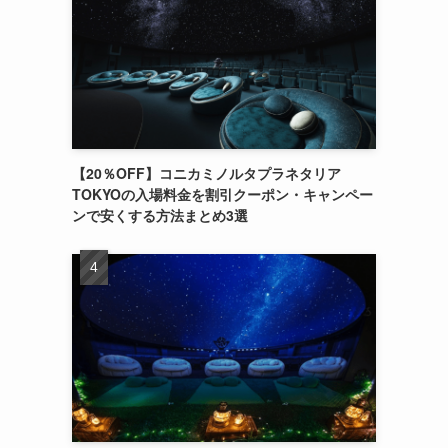
【20％OFF】コニカミノルタプラネタリア
TOKYOの入場料金を割引クーポン・キャンペー
ンで安くする方法まとめ3選