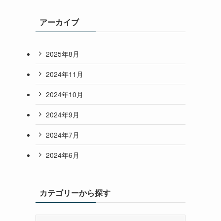
アーカイブ
2025年8月
2024年11月
2024年10月
2024年9月
2024年7月
2024年6月
カテゴリーから探す
カ